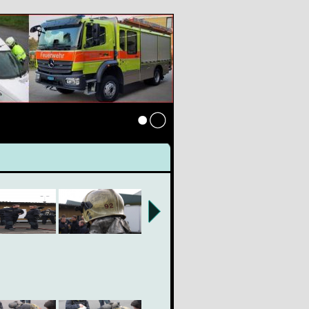
Anmelden