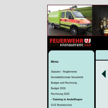
Menu
Statuten - Reglemente
Anmeldeformular Neueintritt
Budget und Rechnung
Budget 2026
Rechnung 2025
- Training in Andelfingen
GVZ Brandschutz