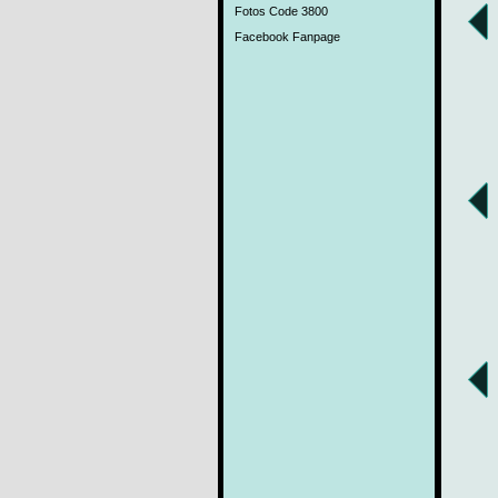
Fotos Code 3800
Facebook Fanpage