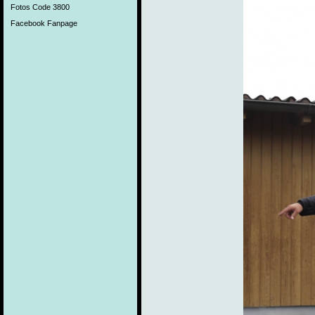
Fotos Code 3800
Facebook Fanpage