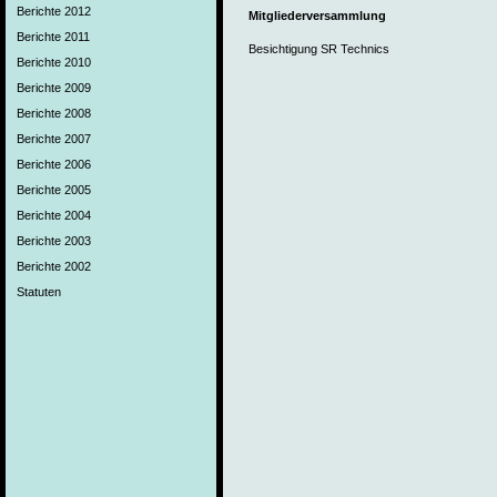
Berichte 2012
Mitgliederversammlung
Berichte 2011
Besichtigung SR Technics
Berichte 2010
Berichte 2009
Berichte 2008
Berichte 2007
Berichte 2006
Berichte 2005
Berichte 2004
Berichte 2003
Berichte 2002
Statuten