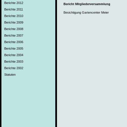
Berichte 2012
Bericht Mitgliederversammlung
Berichte 2011
Besichtigung Gartencenter Meier
Berichte 2010
Berichte 2009
Berichte 2008
Berichte 2007
Berichte 2006
Berichte 2005
Berichte 2004
Berichte 2003
Berichte 2002
Statuten