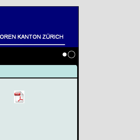
Anmelden