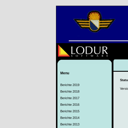
Menu
Stat
Berichte 2019
Versi
Berichte 2018
Berichte 2017
Berichte 2016
Berichte 2015
Berichte 2014
Berichte 2013