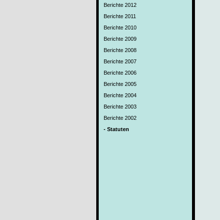
Berichte 2012
Berichte 2011
Berichte 2010
Berichte 2009
Berichte 2008
Berichte 2007
Berichte 2006
Berichte 2005
Berichte 2004
Berichte 2003
Berichte 2002
- Statuten