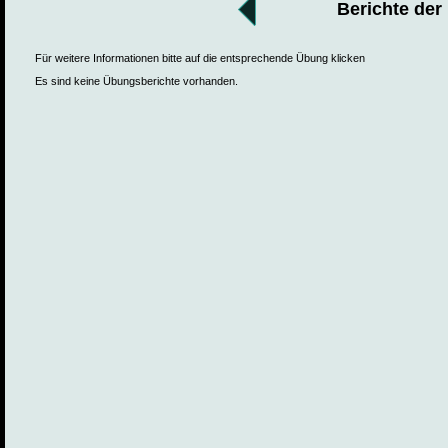
Berichte der
Für weitere Informationen bitte auf die entsprechende Übung klicken
Es sind keine Übungsberichte vorhanden.