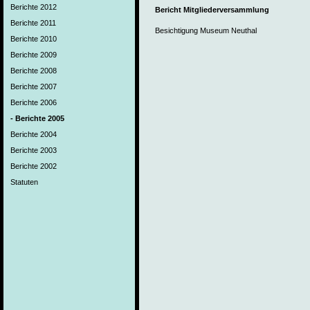
Berichte 2012
Bericht Mitgliederversammlung
Berichte 2011
Besichtigung Museum Neuthal
Berichte 2010
Berichte 2009
Berichte 2008
Berichte 2007
Berichte 2006
- Berichte 2005
Berichte 2004
Berichte 2003
Berichte 2002
Statuten