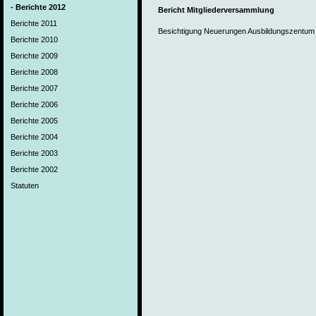
- Berichte 2012
Bericht Mitgliederversammlung
Berichte 2011
Besichtigung Neuerungen Ausbildungszentum 
Berichte 2010
Berichte 2009
Berichte 2008
Berichte 2007
Berichte 2006
Berichte 2005
Berichte 2004
Berichte 2003
Berichte 2002
Statuten