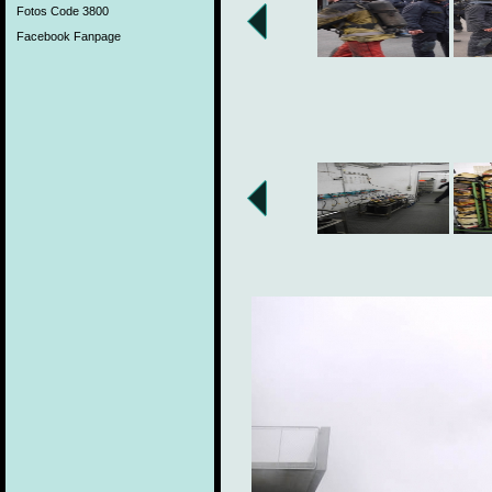
Fotos Code 3800
Facebook Fanpage