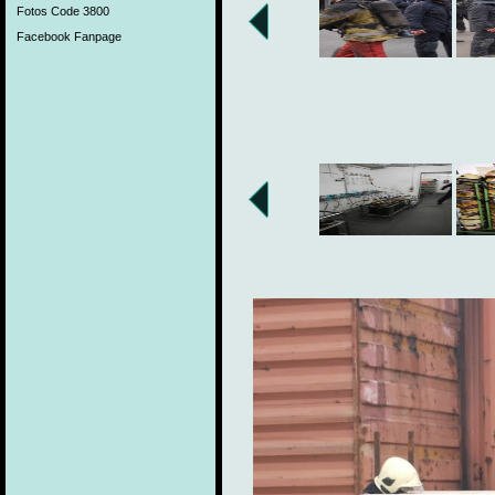
Fotos Code 3800
Facebook Fanpage