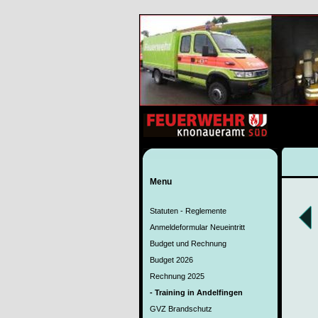
Menu
Statuten - Reglemente
Anmeldeformular Neueintritt
Budget und Rechnung
Budget 2026
Rechnung 2025
- Training in Andelfingen
GVZ Brandschutz