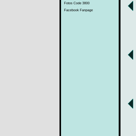
Fotos Code 3800
Facebook Fanpage