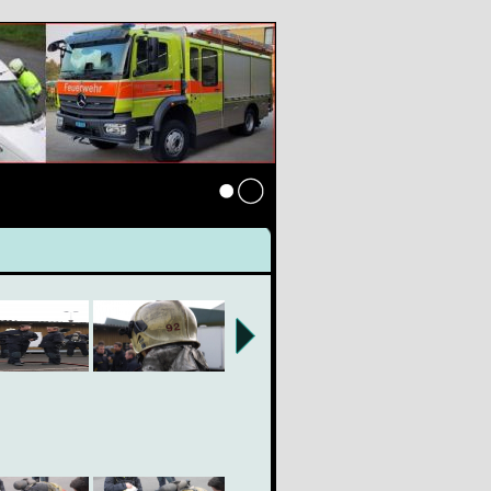
Anmelden