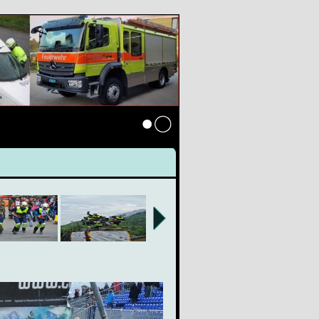
Anmelden