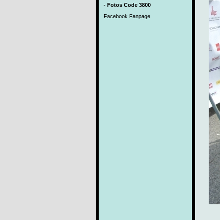
- Fotos Code 3800
Facebook Fanpage