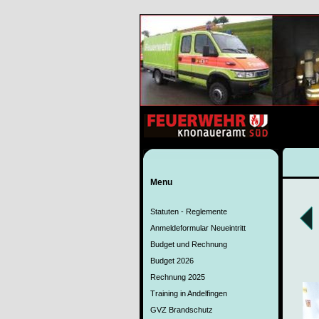
Menu
Statuten - Reglemente
Anmeldeformular Neueintritt
Budget und Rechnung
Budget 2026
Rechnung 2025
Training in Andelfingen
GVZ Brandschutz