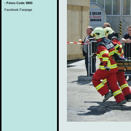
- Fotos Code 3800
Facebook Fanpage