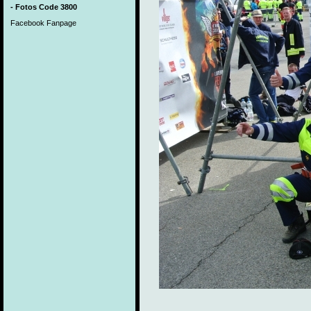
- Fotos Code 3800
Facebook Fanpage