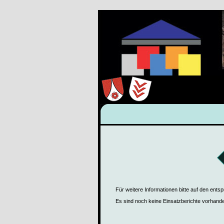
Für weitere Informationen bitte auf den ents
Es sind noch keine Einsatzberichte vorhand