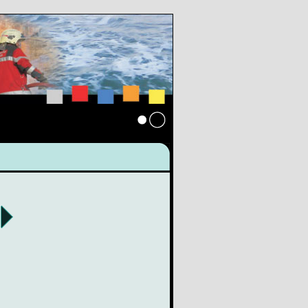
Anmelden