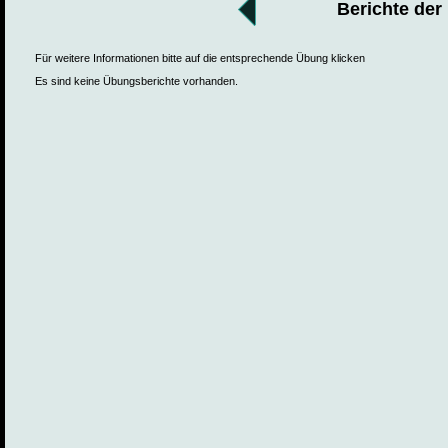
Berichte der
Für weitere Informationen bitte auf die entsprechende Übung klicken
Es sind keine Übungsberichte vorhanden.