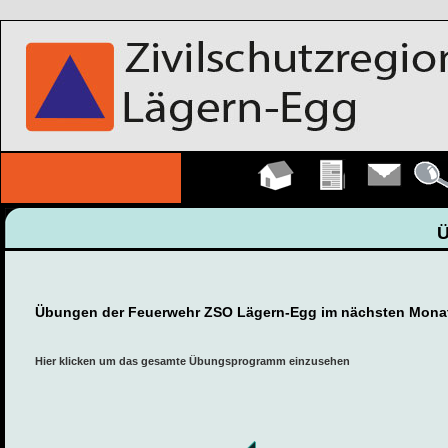
Hauptseite
Übungen
Kontakt
Detail
Übungen der Feuerwehr ZSO Lägern-Egg im nächsten Mona
Hier klicken um das gesamte Übungsprogramm einzusehen