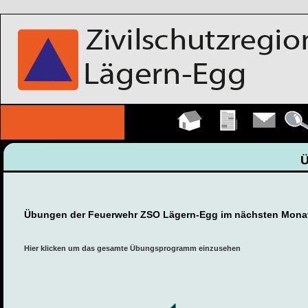
Hauptseite
Übungen
Kontakt
Detail
Übungen der Feuerwehr ZSO Lägern-Egg im nächsten Mona
Hier klicken um das gesamte Übungsprogramm einzusehen