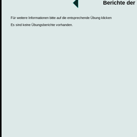
Berichte der
Für weitere Informationen bitte auf die entsprechende Übung klicken
Es sind keine Übungsberichte vorhanden.