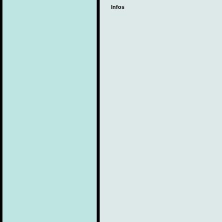
Infos