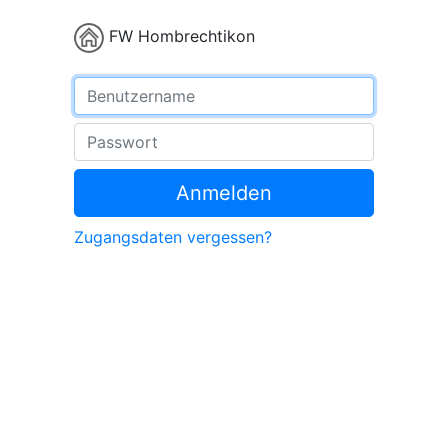
FW Hombrechtikon
Benutzername
Passwort
Anmelden
Zugangsdaten vergessen?