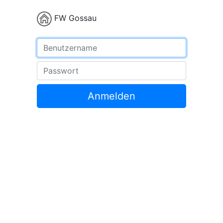
FW Gossau
Benutzername
Passwort
Anmelden