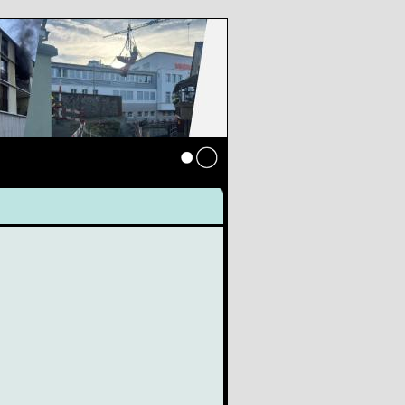
Anmelden