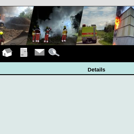
Hauptseite
Übungen
Kontakt
Details
Details