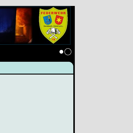
Anmelden