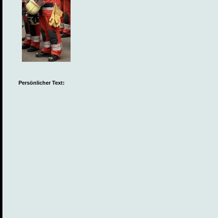
Persönlicher Text: