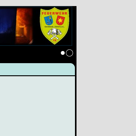
Anmelden