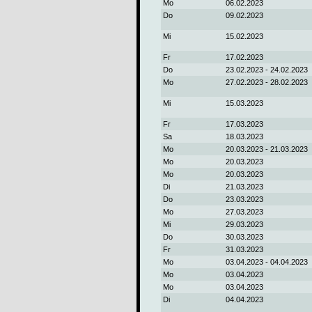
Mo
06.02.2023
Do
09.02.2023
Mi
15.02.2023
Fr
17.02.2023
Do
23.02.2023 - 24.02.2023
Mo
27.02.2023 - 28.02.2023
Mi
15.03.2023
Fr
17.03.2023
Sa
18.03.2023
Mo
20.03.2023 - 21.03.2023
Mo
20.03.2023
Mo
20.03.2023
Di
21.03.2023
Do
23.03.2023
Mo
27.03.2023
Mi
29.03.2023
Do
30.03.2023
Fr
31.03.2023
Mo
03.04.2023 - 04.04.2023
Mo
03.04.2023
Mo
03.04.2023
Di
04.04.2023