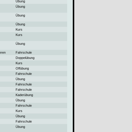
Übung
Übung
Übung
Übung
Kurs
Kurs
Übung
hren
Fahrschule
Doppelübung
Kurs
Offübung
Fahrschule
Übung
Fahrschule
Fahrschule
Kaderübung
Übung
Fahrschule
Kurs
Übung
Fahrschule
Übung