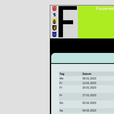
Tag
Datum
Mo
09.01.2023
Fr
13.01.2023
Fr
20.01.2023
Fr
27.01.2023
Do
02.02.2023
Sa
04.02.2023