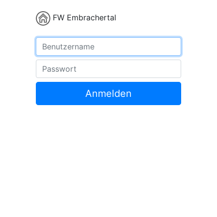
FW Embrachertal
Benutzername
Passwort
Anmelden