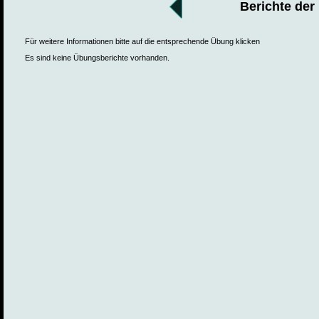
Berichte der
Für weitere Informationen bitte auf die entsprechende Übung klicken
Es sind keine Übungsberichte vorhanden.