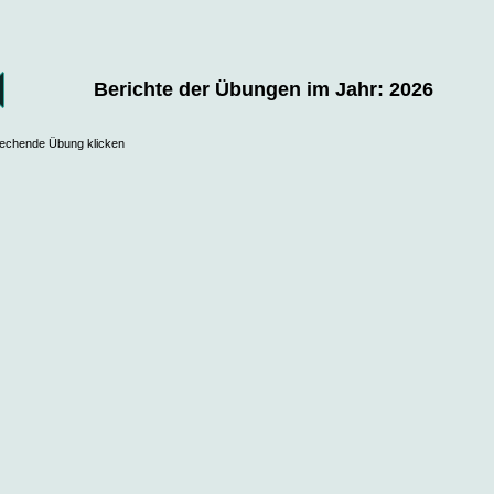
Berichte der Übungen im Jahr: 2026
prechende Übung klicken