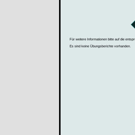
Für weitere Informationen bitte auf die ents
Es sind keine Übungsberichte vorhanden.