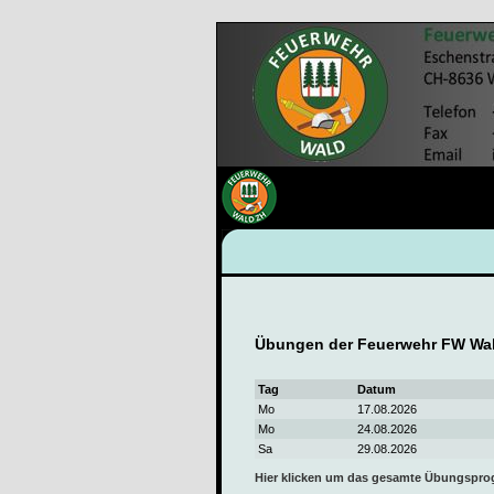
Übungen der Feuerwehr FW Wal
Tag
Datum
Mo
17.08.2026
Mo
24.08.2026
Sa
29.08.2026
Hier klicken um das gesamte Übungspr