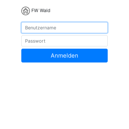
FW Wald
Benutzername
Passwort
Anmelden