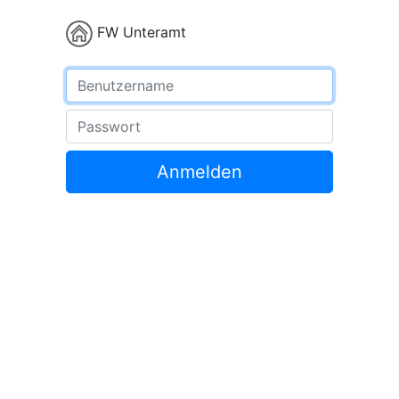
FW Unteramt
Benutzername
Passwort
Anmelden