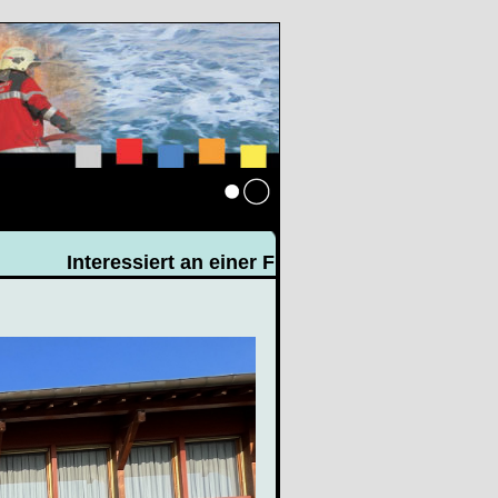
Anmelden
Interessiert an einer Freizeitbeschäftigung für