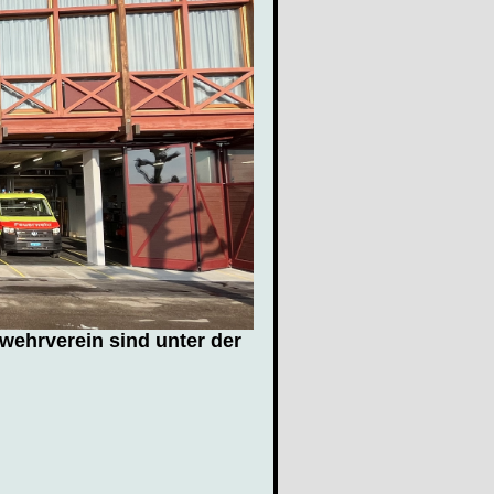
wehrverein sind unter der