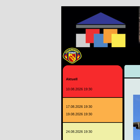
Aktuell
10.08.2026 19:30
17.08.2026 19:30
19.08.2026 19:30
24.08.2026 19:30