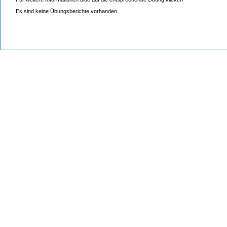
Es sind keine Übungsberichte vorhanden.