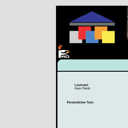
Leutnant
Heer Patrik
Persönlicher Text: