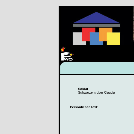
Soldat
Schwarzentruber Claudia
Persönlicher Text: