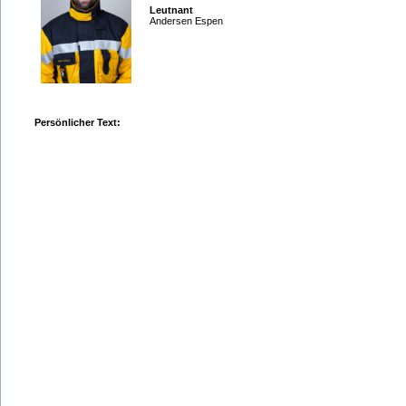
Leutnant
Andersen Espen
Persönlicher Text: