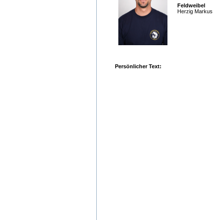
Feldweibel
Herzig Markus
Persönlicher Text: