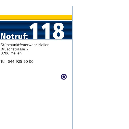
Anmelden