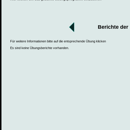
Berichte der
Für weitere Informationen bitte auf die entsprechende Übung klicken
Es sind keine Übungsberichte vorhanden.