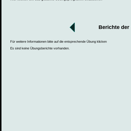
Berichte der
Für weitere Informationen bitte auf die entsprechende Übung klicken
Es sind keine Übungsberichte vorhanden.