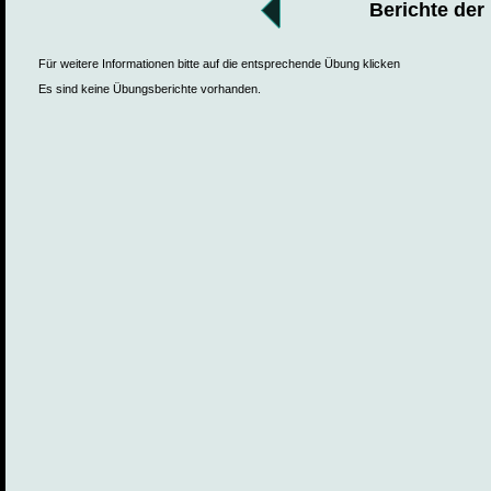
Berichte der
Für weitere Informationen bitte auf die entsprechende Übung klicken
Es sind keine Übungsberichte vorhanden.