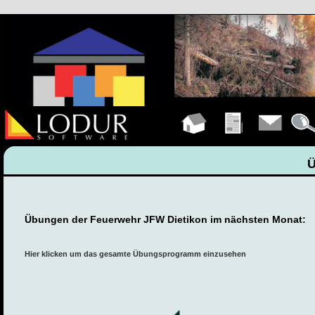
Hauptseite
Übungen
Kontakt
Detail
Übungen der Feuerwehr JFW Dietikon im nächsten Monat:
Hier klicken um das gesamte Übungsprogramm einzusehen