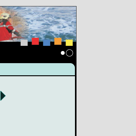
Anmelden