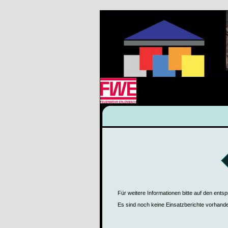
Für weitere Informationen bitte auf den ents
Es sind noch keine Einsatzberichte vorhand