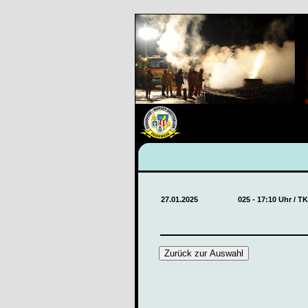
27.01.2025
025 - 17:10 Uhr / T
Zurück zur Auswahl