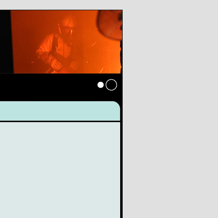
Anmelden