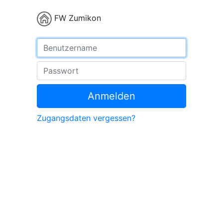
FW Zumikon
Benutzername
Passwort
Anmelden
Zugangsdaten vergessen?