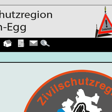
Hauptseite
Übungen
Kontakt
Details