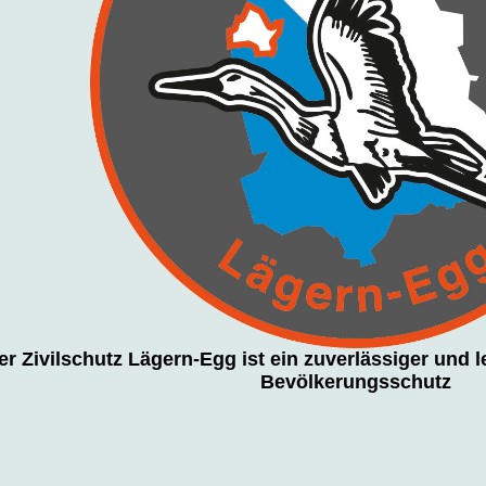
er Zivilschutz Lägern-Egg ist ein zuverlässiger und 
Bevölkerungsschutz