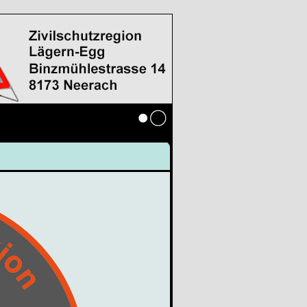
Anmelden