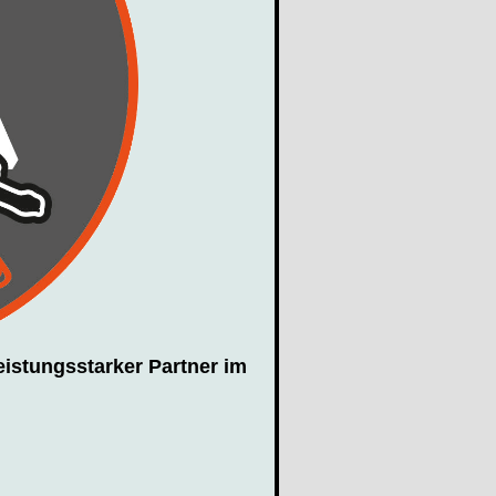
leistungsstarker Partner im