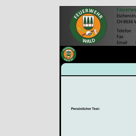
Persönlicher Text: