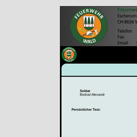
Soldat
Bodnari Alexandr
Persönlicher Text: