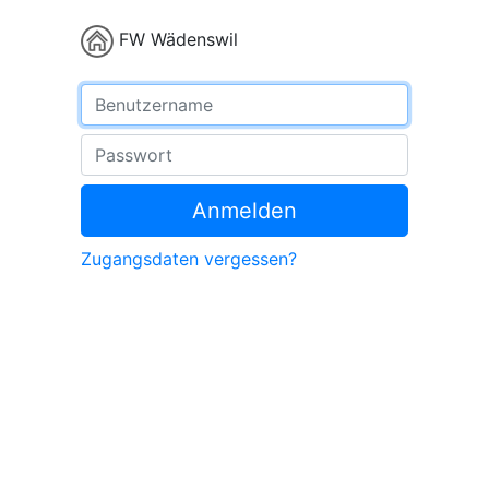
FW Wädenswil
Benutzername
Passwort
Anmelden
Zugangsdaten vergessen?