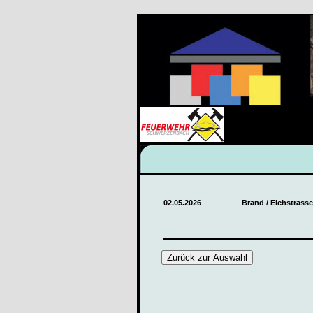
02.05.2026
Brand / Eichstrasse
Zurück zur Auswahl