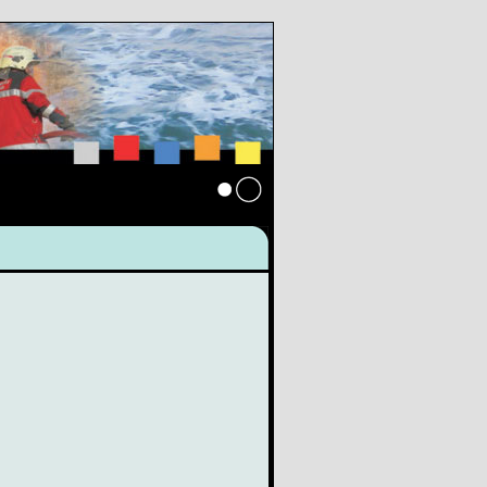
Anmelden