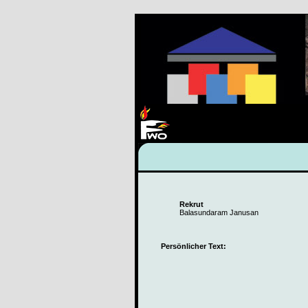
Rekrut
Balasundaram Janusan
Persönlicher Text: