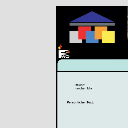
Rekrut
Ineichen Mia
Persönlicher Text: