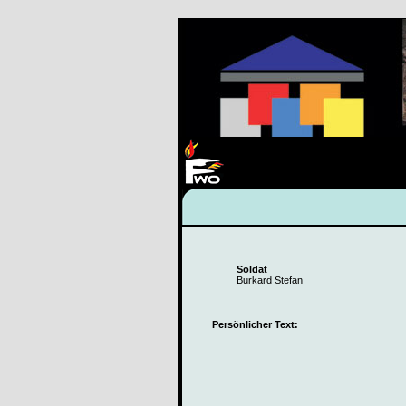
Soldat
Burkard Stefan
Persönlicher Text: